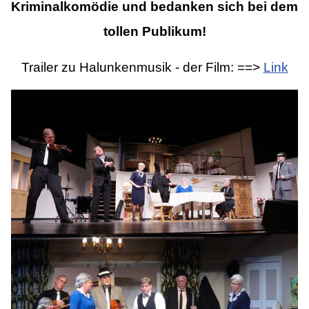
Kriminalkomödie und bedanken sich bei dem
tollen Publikum!
Trailer zu Halunkenmusik - der Film: ==>
Link