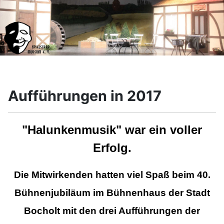
Aufführungen in 2017
"Halunkenmusik" war ein voller
Erfolg.
Die Mitwirkenden hatten viel Spaß beim 40.
Bühnenjubiläum im Bühnenhaus der Stadt
Bocholt mit den drei Aufführungen der