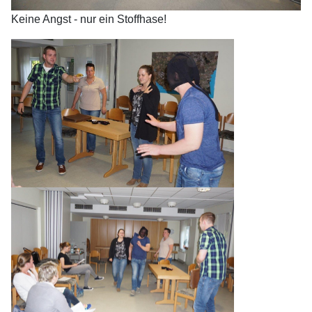
Keine Angst - nur ein Stoffhase!