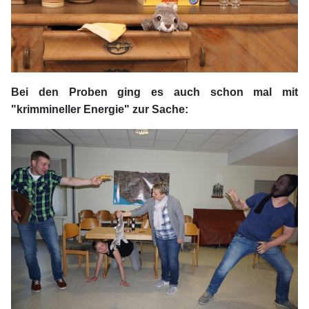
Bei den Proben ging es auch schon mal mit
"krimmineller Energie" zur Sache: