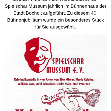
Spielschar Mussum jährlich im Bühnenhaus der
Stadt Bocholt aufgeführt. Zu diesem 40.
Bühnenjubiläum wurde ein besonderes Stück
für Sie ausgewählt.