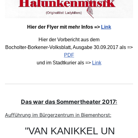
Hier der Flyer mit mehr Infos =>
Link
Hier der Vorbericht aus dem
Bocholter-Borkener-Volksblatt, Ausgabe 30.09.2017 als =>
PDF
und im Stadtkurier als =>
Link
Das war das Sommertheater 2017:
Aufführung im Bürgerzentrum in Biemenhorst:
"VAN KANIKKEL UN