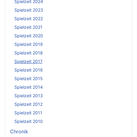
Spielzeit 2024
Spielzeit 2023
Spielzeit 2022
Spielzeit 2021
Spielzeit 2020
Spielzeit 2019
Spielzeit 2018
Spielzeit 2017
Spielzeit 2016
Spielzeit 2015
Spielzeit 2014
Spielzeit 2013
Spielzeit 2012
Spielzeit 2011
Spielzeit 2010
Chronik