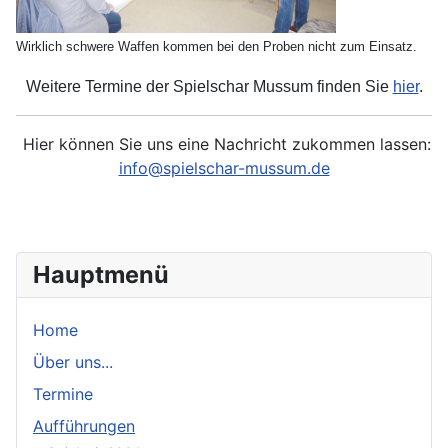
Wirklich schwere Waffen kommen bei den Proben nicht zum Einsatz.
Weitere Termine der Spielschar Mussum finden Sie
hier
.
Hier können Sie uns eine Nachricht zukommen lassen:
info@spielschar-mussum.de
Hauptmenü
Home
Über uns...
Termine
Aufführungen