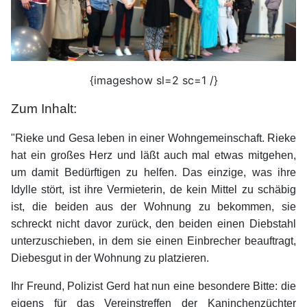
{imageshow sl=2 sc=1 /}
Zum Inhalt:
"Rieke und Gesa leben in einer Wohngemeinschaft. Rieke
hat ein großes Herz und läßt auch mal etwas mitgehen,
um damit Bedürftigen zu helfen. Das einzige, was ihre
Idylle stört, ist ihre Vermieterin, de kein Mittel zu schäbig
ist, die beiden aus der Wohnung zu bekommen, sie
schreckt nicht davor zurück, den beiden einen Diebstahl
unterzuschieben, in dem sie einen Einbrecher beauftragt,
Diebesgut in der Wohnung zu platzieren.
Ihr Freund, Polizist Gerd hat nun eine besondere Bitte: die
eigens für das Vereinstreffen der Kaninchenzüchter