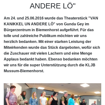
ANDERE LÖ"
Am 24. und 25.06.2016 wurde das Theaterstück "
VAN
KANIKKEL UN ANDERE LÖ
" von Gunda Gey im
Bürgerzentrum in Biemenhorst aufgeführt. Für das
tolle und zahlreiche Publikum möchten wir uns
herzlich bedanken. Mit einer starken Leistung der
Mitwirkenden wurde das Stück dargeboten, wofür sich
die Zuschauer mit vielen Lachern und eine Menge
Applaus bedankt haben. Ebenso bedanken möchten
wir uns für die super Unterstützung durch die KLJB
Mussum-Biemenhorst.